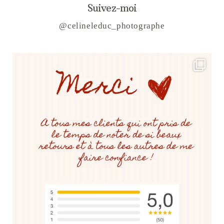
Suivez-moi
@celineleduc_photographe