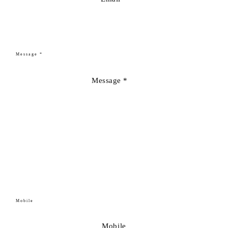
Message *
Mobile