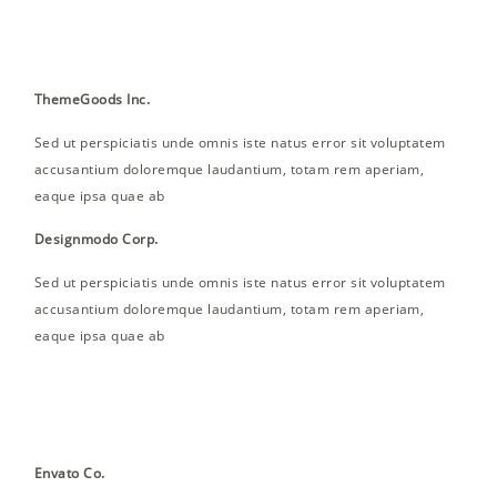
ThemeGoods Inc.
Sed ut perspiciatis unde omnis iste natus error sit voluptatem
accusantium doloremque laudantium, totam rem aperiam,
eaque ipsa quae ab
Designmodo Corp.
Sed ut perspiciatis unde omnis iste natus error sit voluptatem
accusantium doloremque laudantium, totam rem aperiam,
eaque ipsa quae ab
Envato Co.