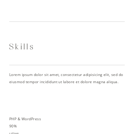
Skills
Lorem ipsum dolor sit amet, consectetur adipisicing elit, sed do
eiusmod tempor incididunt ut labore et dolore magna aliqua.
PHP & WordPress
90%