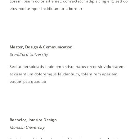
Lorem ipsum dolor sit amet, consectetur adipisicing elit, sed do
eiusmod tempor incididunt ut labore et
Master, Design & Communication
Standford University
Sed ut perspiciatis unde omnis iste natus error sit voluptatem
accusantium doloremque laudantium, totam rem aperiam,
eaque ipsa quae ab
Bachelor, Interior Design
Monash University