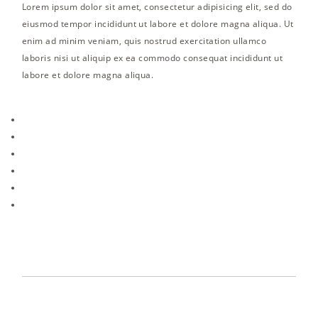
Lorem ipsum dolor sit amet, consectetur adipisicing elit, sed do
eiusmod tempor incididunt ut labore et dolore magna aliqua. Ut
enim ad minim veniam, quis nostrud exercitation ullamco
laboris nisi ut aliquip ex ea commodo consequat incididunt ut
labore et dolore magna aliqua.