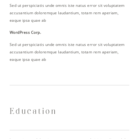
Sed ut perspiciatis unde omnis iste natus error sit voluptatem
accusantium doloremque laudantium, totam rem aperiam,
eaque ipsa quae ab
WordPress Corp.
Sed ut perspiciatis unde omnis iste natus error sit voluptatem
accusantium doloremque laudantium, totam rem aperiam,
eaque ipsa quae ab
Education