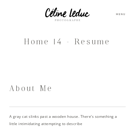
MENU
Home 14 – Resume
About Me
A gray cat slinks past a wooden house. There’s something a
little intimidating attempting to describe