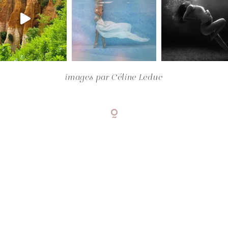
images par
Céline Leduc