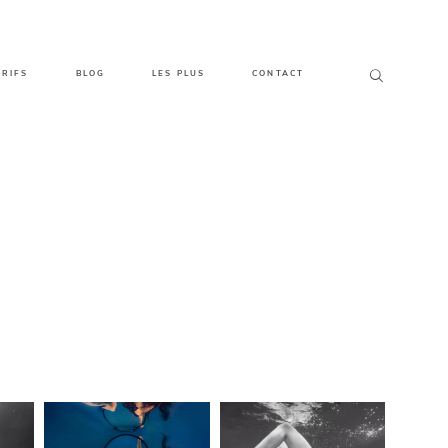
ARIFS
BLOG
LES PLUS
CONTACT