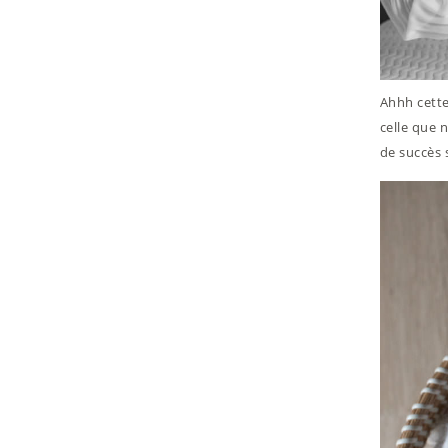
Ahhh cette
celle que 
de succès