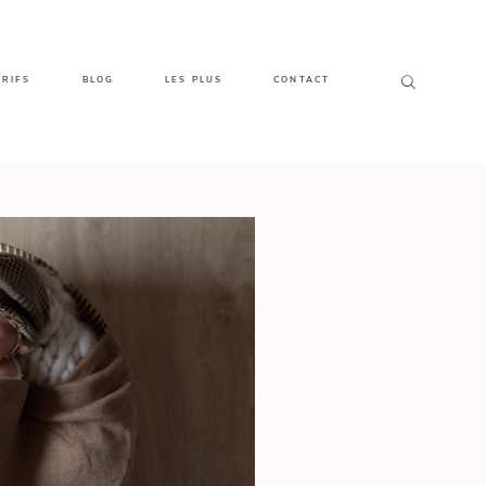
ARIFS
BLOG
LES PLUS
CONTACT