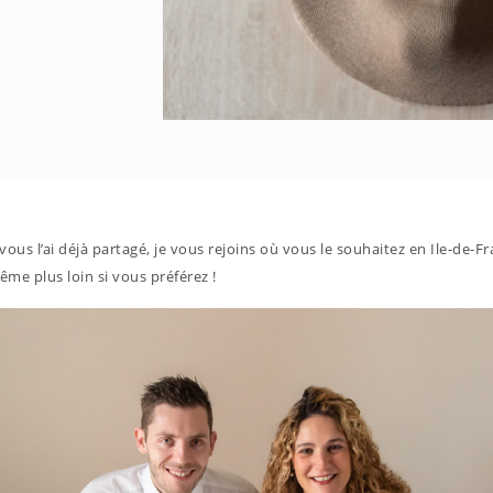
ous l’ai déjà partagé, je vous rejoins où vous le souhaitez en Ile-de-Fr
ême plus loin si vous préférez !