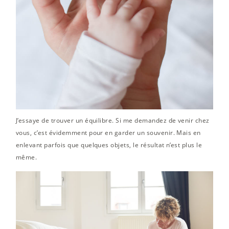
J’essaye de trouver un équilibre. Si me demandez de venir chez
vous, c’est évidemment pour en garder un souvenir. Mais en
enlevant parfois que quelques objets, le résultat n’est plus le
même.