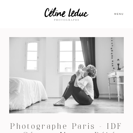
MENU
Photographe Paris – IDF