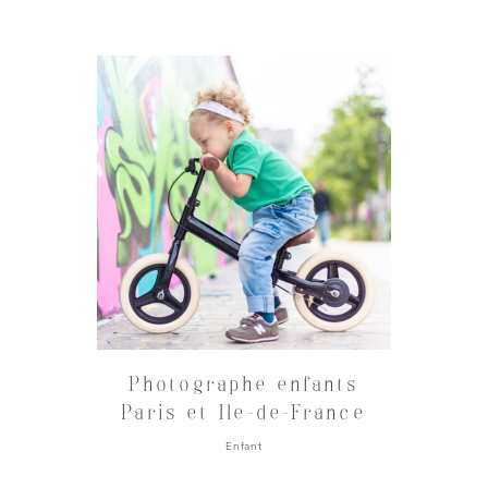
Photographe enfants
Paris et Ile-de-France
Enfant