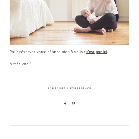
Pour réserver votre séance bien à vous :
c’est par ici
.
A très vite !
PARTAGEZ L'EXPERIENCE