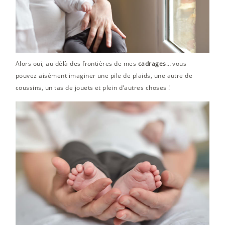
Alors oui, au délà des frontières de mes
cadrages
… vous
pouvez aisément imaginer une pile de plaids, une autre de
coussins, un tas de jouets et plein d’autres choses !