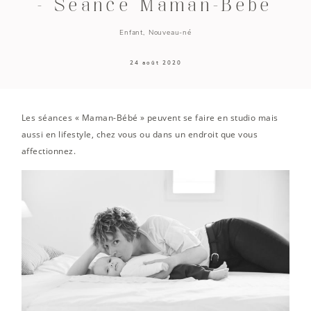
– Séance Maman-Bébé
Enfant
Nouveau-né
24 août 2020
Les séances « Maman-Bébé » peuvent se faire en studio mais
aussi en lifestyle, chez vous ou dans un endroit que vous
affectionnez.