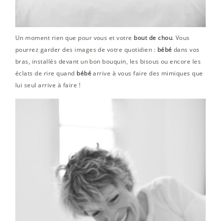
Un moment rien que pour vous et votre
bout de chou
. Vous
pourrez garder des images de votre quotidien :
bébé
dans vos
bras, installés devant un bon bouquin, les bisous ou encore les
éclats de rire quand
bébé
arrive à vous faire des mimiques que
lui seul arrive à faire !