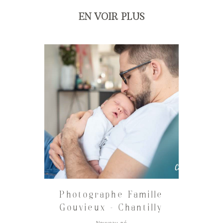
EN VOIR PLUS
Photographe Famille
Gouvieux – Chantilly