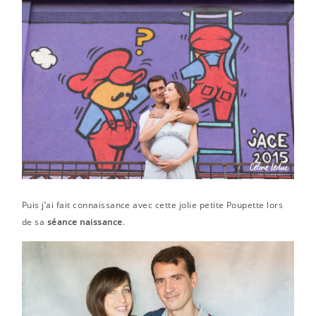
Puis j’ai fait connaissance avec cette jolie petite Poupette lors
de sa
séance naissance
.