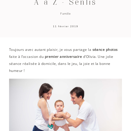
A à Z – Senlis
Famille
11 février 2019
Toujours avec autant plaisir, je vous partage la
séance photos
faite à l’occasion du
premier anniversaire
d’Olivia. Une jolie
séance réalisée à domicile, dans le jeu, la joie et la bonne
humeur !