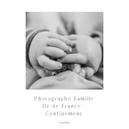
Photographe Famille
Ile-de-France –
Confinement
Famille