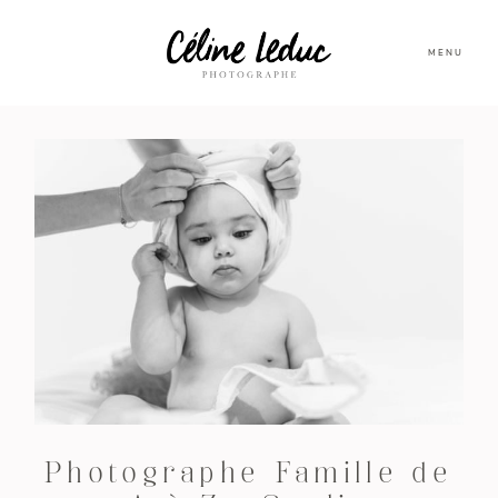
MENU
Photographe Famille de