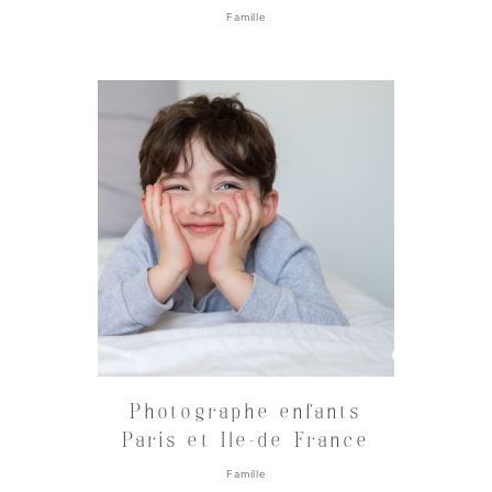
Famille
Photographe enfants
Paris et Ile-de France
Famille