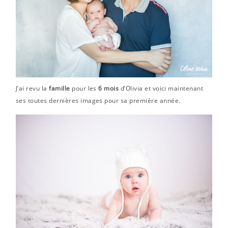
J’ai revu la
famille
pour les
6 mois
d’Olivia et voici maintenant
ses toutes dernières images pour sa première année.