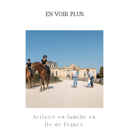
EN VOIR PLUS
Activité en famille en
Ile-de-France