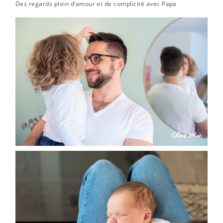
Des regards plein d’amour et de complicité avec Papa