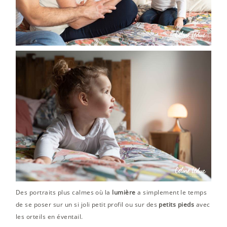
Des portraits plus calmes où la
lumière
a simplement le temps
de se poser sur un si joli petit profil ou sur des
petits pieds
avec
les orteils en éventail.