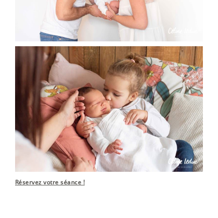
Réservez votre séance !