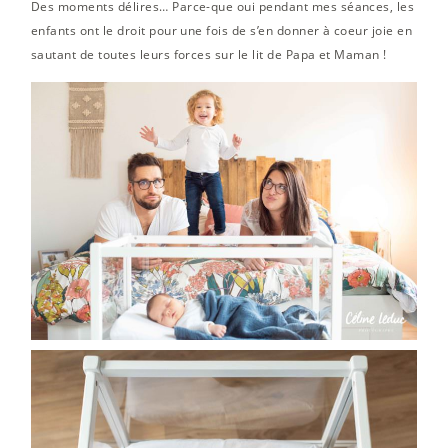
Des moments délires… Parce-que oui pendant mes séances, les
enfants ont le droit pour une fois de s’en donner à coeur joie en
sautant de toutes leurs forces sur le lit de Papa et Maman !