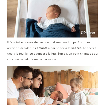
Il faut faire preuve de beaucoup d’imagination parfois pour
arriver à décider les
enfants
à participer à la
séance
. Le secret
c’est : le jeu, le jeu et encore le
jeu
. Bon ok, un petit chantage au
chocolat ne fait de mal à personne…