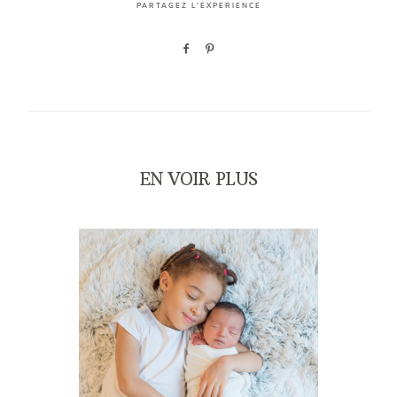
PARTAGEZ L'EXPERIENCE
EN VOIR PLUS