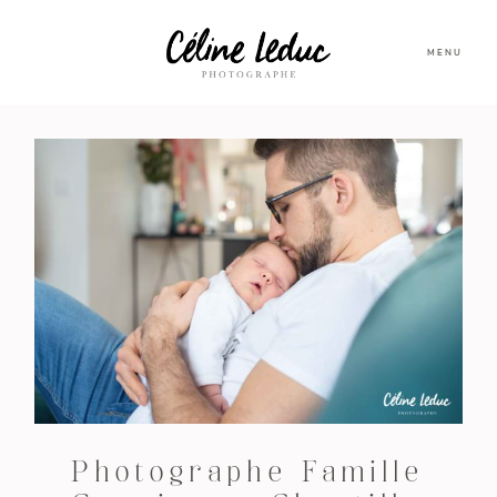
MENU
Photographe Famille