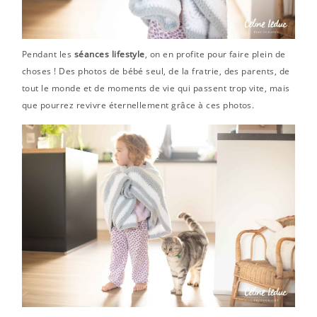
Pendant les
séances lifestyle
, on en profite pour faire plein de
choses ! Des photos de bébé seul, de la fratrie, des parents, de
tout le monde et de moments de vie qui passent trop vite, mais
que pourrez revivre éternellement grâce à ces photos.