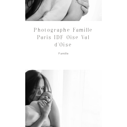
Photographe Famille
Paris IDF Oise Val
d’Oise
Famille